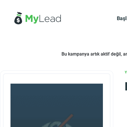
Baş
Bu kampanya artık aktif değil, 