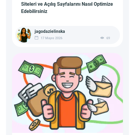
Siteleri ve Açılış Sayfalarını Nasıl Optimize
Edebilirsiniz
jagodazielinska
17 Mayıs 2026
69