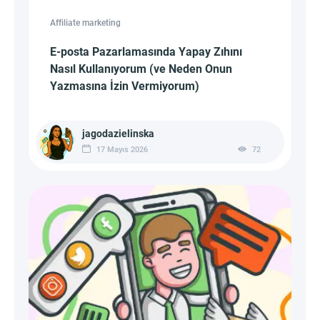
Affiliate marketing
E-posta Pazarlamasında Yapay Zıhını
Nasıl Kullanıyorum (ve Neden Onun
Yazmasına İzin Vermiyorum)
jagodazielinska
17 Mayıs 2026
72