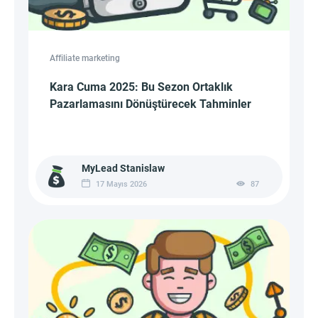
Affiliate marketing
Kara Cuma 2025: Bu Sezon Ortaklık
Pazarlamasını Dönüştürecek Tahminler
MyLead Stanislaw
17 Mayıs 2026
87