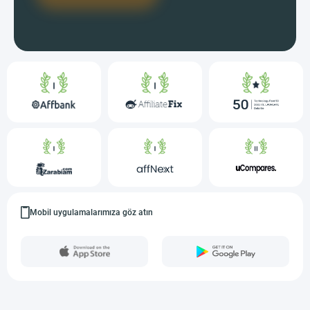
Mobil uygulamalarımıza göz atın