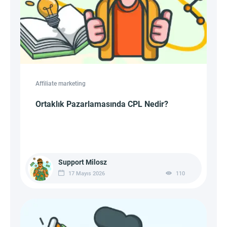
Affiliate marketing
Ortaklık Pazarlamasında CPL Nedir?
Support Milosz
17 Mayıs 2026
110