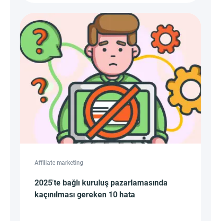
Affiliate marketing
2025'te bağlı kuruluş pazarlamasında
kaçınılması gereken 10 hata