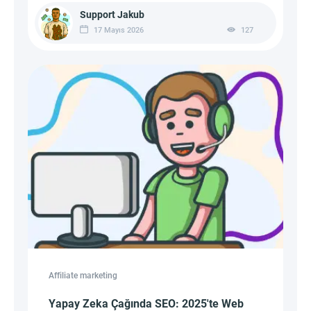
Support Jakub
17 Mayıs 2026
127
Affiliate marketing
Yapay Zeka Çağında SEO: 2025'te Web