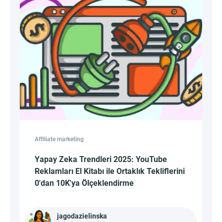
Affiliate marketing
Yapay Zeka Trendleri 2025: YouTube
Reklamları El Kitabı ile Ortaklık Tekliflerini
0'dan 10K'ya Ölçeklendirme
jagodazielinska