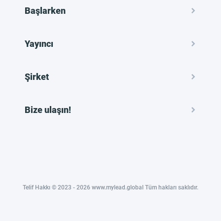
Başlarken
Yayıncı
Şirket
Bize ulaşın!
Telif Hakkı © 2023 - 2026 www.mylead.global Tüm hakları saklıdır.