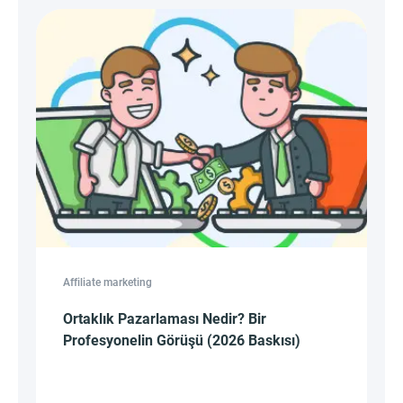
Affiliate marketing
Ortaklık Pazarlaması Nedir? Bir
Profesyonelin Görüşü (2026 Baskısı)