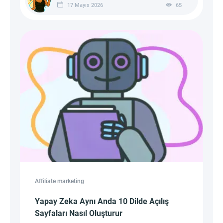
17 Mayıs 2026
65
Affiliate marketing
Yapay Zeka Aynı Anda 10 Dilde Açılış
Sayfaları Nasıl Oluşturur