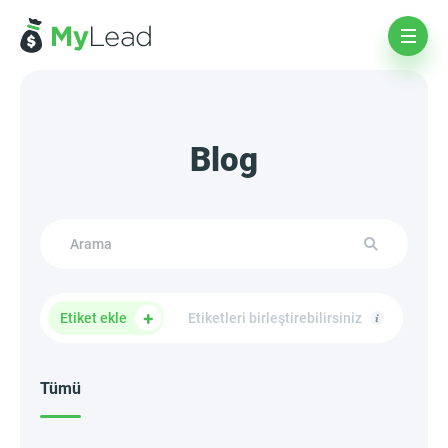
Blog
Etiket ekle
Etiketleri birleştirebilirsiniz
Tümü