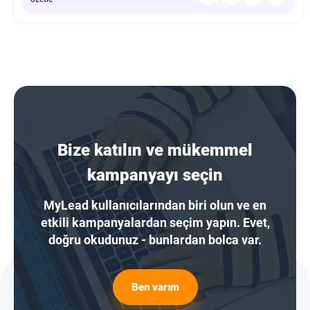
Bize katılın ve mükemmel
kampanyayı seçin
MyLead kullanıcılarından biri olun ve en
etkili kampanyalardan seçim yapın. Evet,
doğru okudunuz - bunlardan bolca var.
Ben varım