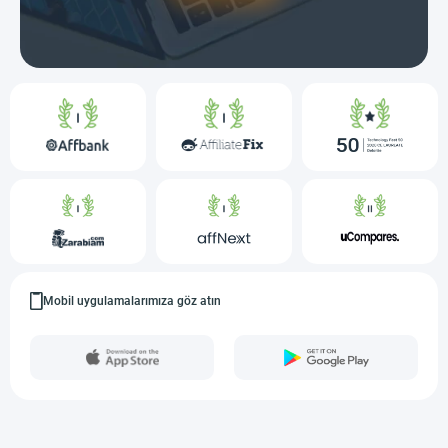
Mobil uygulamalarımıza göz atın