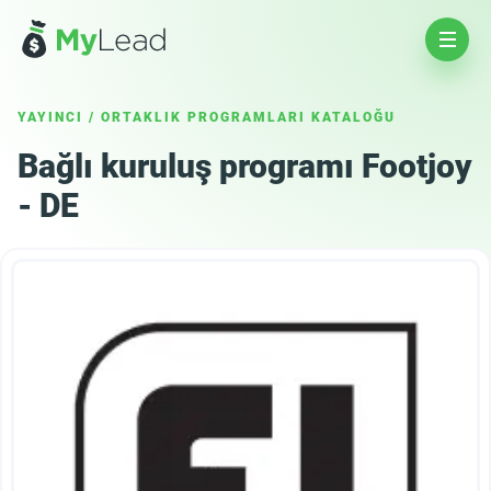
YAYINCI
/
ORTAKLIK PROGRAMLARI KATALOĞU
Bağlı kuruluş programı Footjoy
- DE