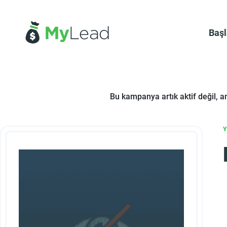
Baş
Bu kampanya artık aktif değil, 