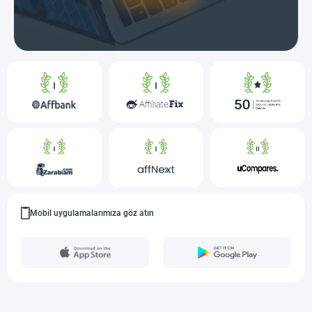
Mobil uygulamalarımıza göz atın