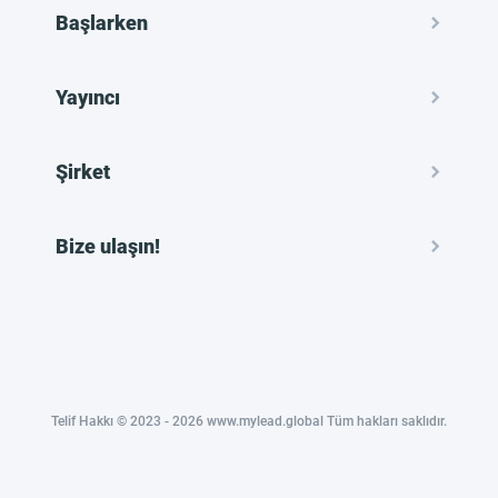
Başlarken
Yayıncı
Şirket
Bize ulaşın!
Telif Hakkı © 2023 - 2026 www.mylead.global Tüm hakları saklıdır.