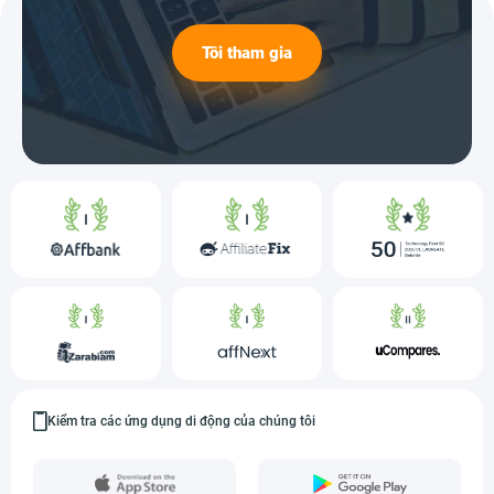
Tôi tham gia
Kiểm tra các ứng dụng di động của chúng tôi