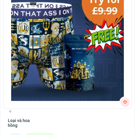
0
Loại và hoa
hồng