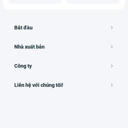
Bắt đầu
Nhà xuất bản
Công ty
Liên hệ với chúng tôi!