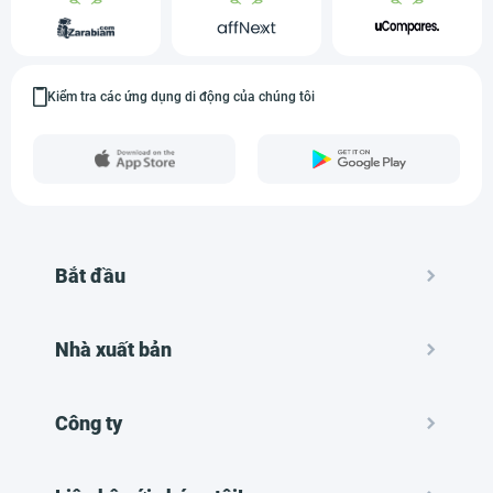
Kiểm tra các ứng dụng di động của chúng tôi
Bắt đầu
Nhà xuất bản
Công ty