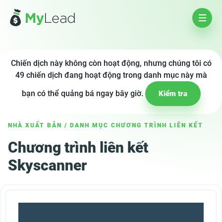
Chiến dịch này không còn hoạt động, nhưng chúng tôi có
49 chiến dịch đang hoạt động trong danh mục này mà
bạn có thể quảng bá ngay bây giờ.
Kiểm tra
NHÀ XUẤT BẢN
/
DANH MỤC CHƯƠNG TRÌNH LIÊN KẾT
Chương trình liên kết
Skyscanner