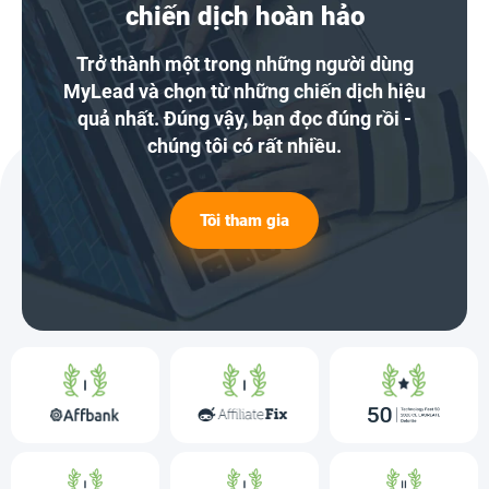
chiến dịch hoàn hảo
Trở thành một trong những người dùng
MyLead và chọn từ những chiến dịch hiệu
quả nhất. Đúng vậy, bạn đọc đúng rồi -
chúng tôi có rất nhiều.
Tôi tham gia