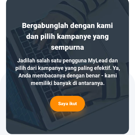
Bergabunglah dengan kami
dan pilih kampanye yang
sempurna
Jadilah salah satu pengguna MyLead dan
pilih dari kampanye yang paling efektif. Ya,
Anda membacanya dengan benar - kami
memiliki banyak di antaranya.
Saya ikut