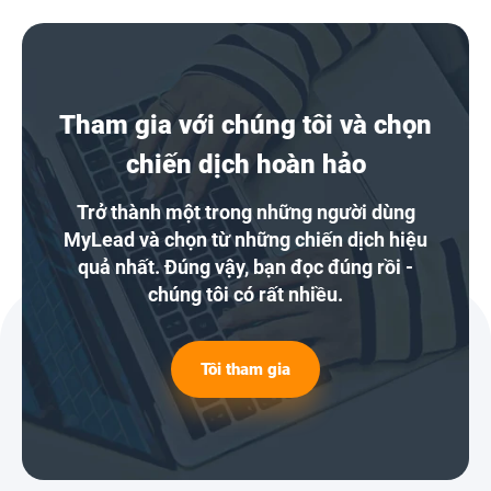
Tham gia với chúng tôi và chọn
chiến dịch hoàn hảo
Trở thành một trong những người dùng
MyLead và chọn từ những chiến dịch hiệu
quả nhất. Đúng vậy, bạn đọc đúng rồi -
chúng tôi có rất nhiều.
Tôi tham gia