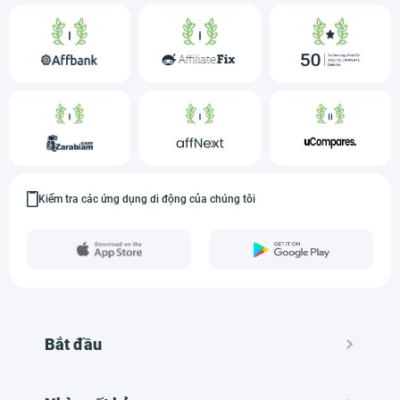
Kiểm tra các ứng dụng di động của chúng tôi
Bắt đầu