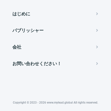
はじめに
パブリッシャー
会社
お問い合わせください！
Copyright © 2023 - 2026 www.mylead.global All rights reserved.