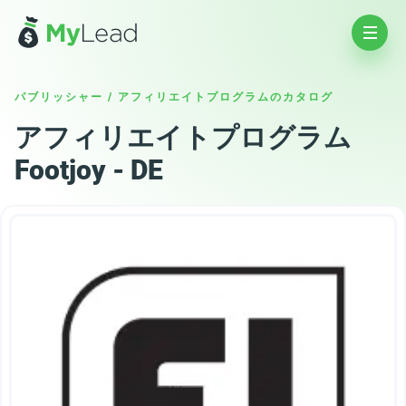
パブリッシャー
/
アフィリエイトプログラムのカタログ
アフィリエイトプログラム
Footjoy - DE