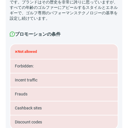
です。ブランドはその歴史を非常に誇りに思っていますが、
すべての年齢のゴルファーにアピールするスタイルとエネル
ギーで、ゴルフ専用のパフォーマンステクノロジーの基準を
設定し続けています。
プロモーションの条件
×
Not allowed
Forbidden:
Incent traffic
Frauds
Cashback sites
Discount codes