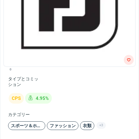
0
タイプとコミッ
ション
CPS
4.95%
カテゴリー
スポーツ＆ホビー
ファッション
衣類
+3