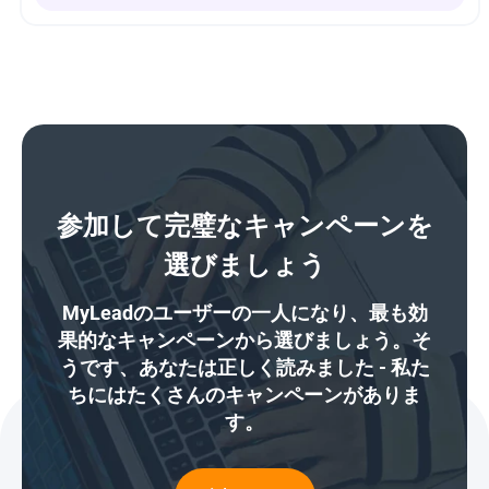
参加して完璧なキャンペーンを
選びましょう
MyLeadのユーザーの一人になり、最も効
果的なキャンペーンから選びましょう。そ
うです、あなたは正しく読みました - 私た
ちにはたくさんのキャンペーンがありま
す。