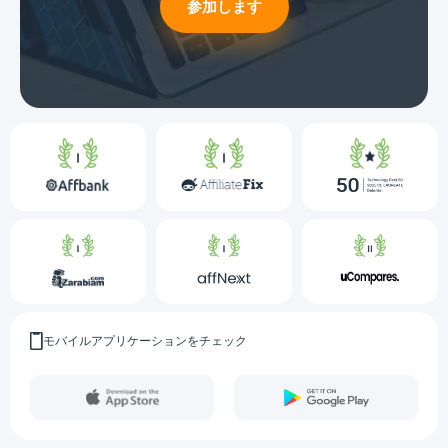
参加します
モバイルアプリケーションをチェック