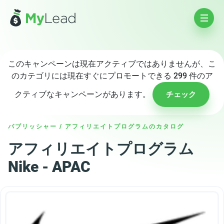
このキャンペーンは現在アクティブではありませんが、こ
のカテゴリには現在すぐにプロモートできる 299 件のア
クティブなキャンペーンがあります。
チェック
パブリッシャー
/
アフィリエイトプログラムのカタログ
アフィリエイトプログラム
Nike - APAC