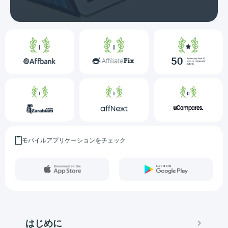
モバイルアプリケーションをチェック
はじめに