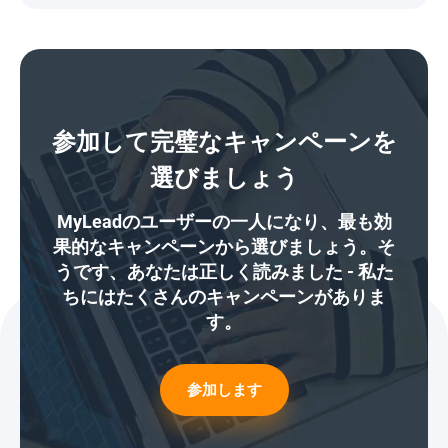
参加して完璧なキャンペーンを
選びましょう
MyLeadのユーザーの一人になり、最も効
果的なキャンペーンから選びましょう。そ
うです、あなたは正しく読みました - 私た
ちにはたくさんのキャンペーンがありま
す。
参加します