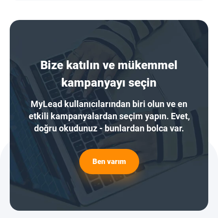
Bize katılın ve mükemmel
kampanyayı seçin
MyLead kullanıcılarından biri olun ve en
etkili kampanyalardan seçim yapın. Evet,
doğru okudunuz - bunlardan bolca var.
Ben varım