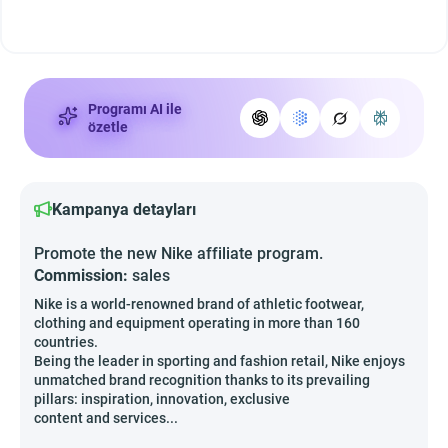
Programı AI ile
özetle
Kampanya detayları
Promote the new Nike affiliate program.
Commission:
sales
Nike is a world-renowned brand of athletic footwear,
clothing and equipment operating in more than 160
countries.
Being the leader in sporting and fashion retail, Nike enjoys
unmatched brand recognition thanks to its prevailing
pillars: inspiration, innovation, exclusive
content and services...