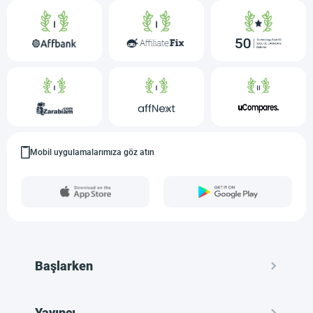
Mobil uygulamalarımıza göz atın
Başlarken
Yayıncı