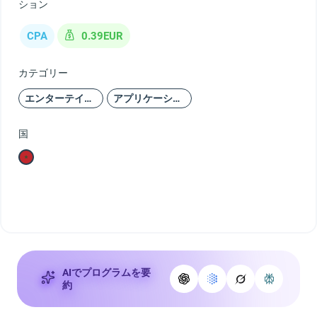
ション
CPA
0.39EUR
カテゴリー
エンターテインメント
アプリケーション
国
AIでプログラムを要
約