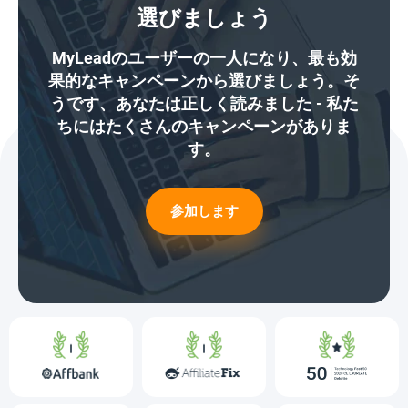
選びましょう
MyLeadのユーザーの一人になり、最も効
果的なキャンペーンから選びましょう。そ
うです、あなたは正しく読みました - 私た
ちにはたくさんのキャンペーンがありま
す。
参加します