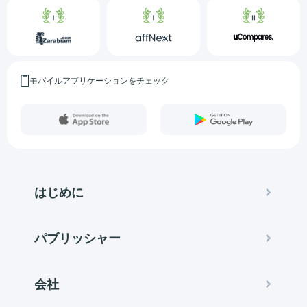
モバイルアプリケーションをチェック
はじめに
パブリッシャー
会社