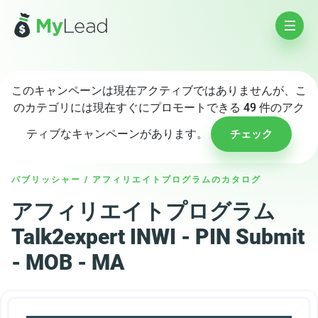
このキャンペーンは現在アクティブではありませんが、こ
のカテゴリには現在すぐにプロモートできる 49 件のアク
ティブなキャンペーンがあります。
チェック
パブリッシャー
/
アフィリエイトプログラムのカタログ
アフィリエイトプログラム
Talk2expert INWI - PIN Submit
- MOB - MA