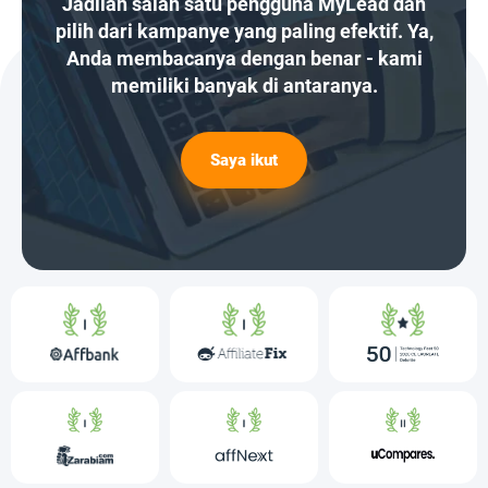
Jadilah salah satu pengguna MyLead dan
pilih dari kampanye yang paling efektif. Ya,
Anda membacanya dengan benar - kami
memiliki banyak di antaranya.
Saya ikut