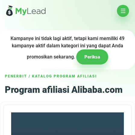
Kampanye ini tidak lagi aktif, tetapi kami memiliki 49
kampanye aktif dalam kategori ini yang dapat Anda
promosikan sekarang.
Periksa
PENERBIT
/
KATALOG PROGRAM AFILIASI
Program afiliasi Alibaba.com