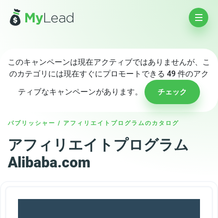
このキャンペーンは現在アクティブではありませんが、こ
のカテゴリには現在すぐにプロモートできる 49 件のアク
ティブなキャンペーンがあります。
チェック
パブリッシャー
/
アフィリエイトプログラムのカタログ
アフィリエイトプログラム
Alibaba.com