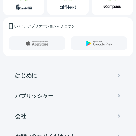
モバイルアプリケーションをチェック
はじめに
パブリッシャー
会社