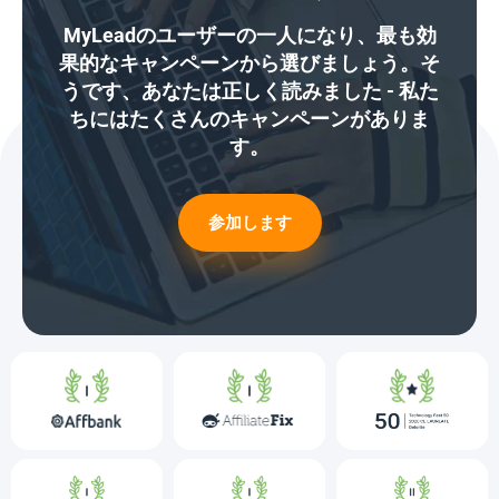
MyLeadのユーザーの一人になり、最も効
果的なキャンペーンから選びましょう。そ
うです、あなたは正しく読みました - 私た
ちにはたくさんのキャンペーンがありま
す。
参加します