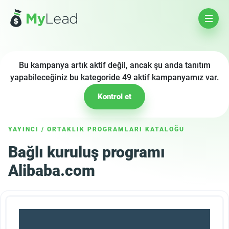
Bu kampanya artık aktif değil, ancak şu anda tanıtım
yapabileceğiniz bu kategoride 49 aktif kampanyamız var.
Kontrol et
YAYINCI
/
ORTAKLIK PROGRAMLARI KATALOĞU
Bağlı kuruluş programı
Alibaba.com