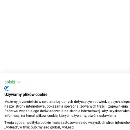
polski
Używamy plików cookie
Możemy je zamieścić w celu analizy danych dotyczących odwiedzających, uleps
naszej strony internetowej, pokazania spersonalizowanych treści i zapewnienia
Państwu wspaniałego doświadczenia na stronie internetowej. Aby uzyskać więc
informacji na temat plików cookie, których używamy, otwórz ustawienia.
Twoja zgoda i polityka cookie mają zastosowanie do wszystkich stron internet
„Mylead”, w tym: pub.mylead.global, MyLead.