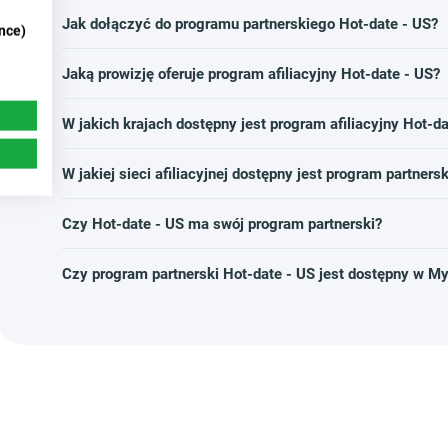
Jak dołączyć do programu partnerskiego Hot-date - US?
nce)
Jaką prowizję oferuje program afiliacyjny Hot-date - US?
W jakich krajach dostępny jest program afiliacyjny Hot-da
W jakiej sieci afiliacyjnej dostępny jest program partners
Czy Hot-date - US ma swój program partnerski?
Czy program partnerski Hot-date - US jest dostępny w M