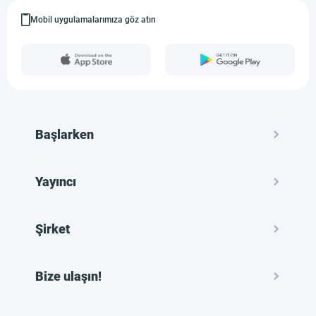
Mobil uygulamalarımıza göz atın
Başlarken
Yayıncı
Şirket
Bize ulaşın!