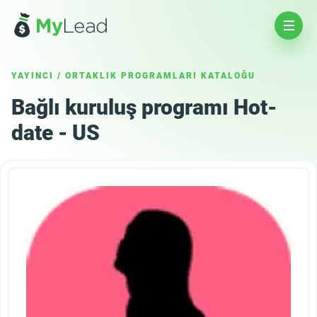
YAYINCI
/
ORTAKLIK PROGRAMLARI KATALOĞU
Bağlı kuruluş programı Hot-
date - US