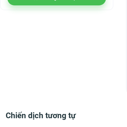
Chiến dịch tương tự